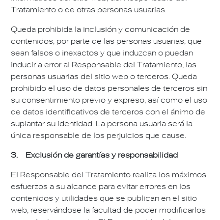
Tratamiento o de otras personas usuarias.
Queda prohibida la inclusión y comunicación de
contenidos, por parte de las personas usuarias, que
sean falsos o inexactos y que induzcan o puedan
inducir a error al Responsable del Tratamiento, las
personas usuarias del sitio web o terceros. Queda
prohibido el uso de datos personales de terceros sin
su consentimiento previo y expreso, así como el uso
de datos identificativos de terceros con el ánimo de
suplantar su identidad. La persona usuaria será la
única responsable de los perjuicios que cause.
3. Exclusión de garantías y responsabilidad
El Responsable del Tratamiento realiza los máximos
esfuerzos a su alcance para evitar errores en los
contenidos y utilidades que se publican en el sitio
web, reservándose la facultad de poder modificarlos