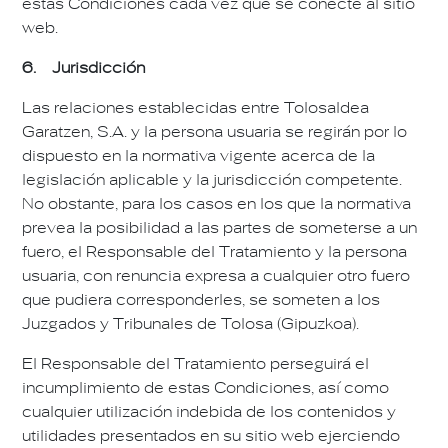
estas Condiciones cada vez que se conecte al sitio
web.
6. Jurisdicción
Las relaciones establecidas entre Tolosaldea
Garatzen, S.A. y la persona usuaria se regirán por lo
dispuesto en la normativa vigente acerca de la
legislación aplicable y la jurisdicción competente.
No obstante, para los casos en los que la normativa
prevea la posibilidad a las partes de someterse a un
fuero, el Responsable del Tratamiento y la persona
usuaria, con renuncia expresa a cualquier otro fuero
que pudiera corresponderles, se someten a los
Juzgados y Tribunales de Tolosa (Gipuzkoa).
El Responsable del Tratamiento perseguirá el
incumplimiento de estas Condiciones, así como
cualquier utilización indebida de los contenidos y
utilidades presentados en su sitio web ejerciendo