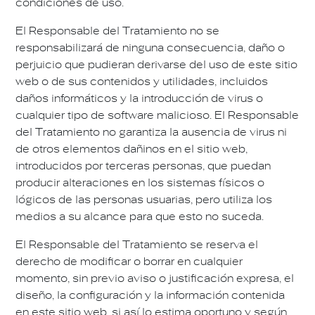
condiciones de uso.
El Responsable del Tratamiento no se
responsabilizará de ninguna consecuencia, daño o
perjuicio que pudieran derivarse del uso de este sitio
web o de sus contenidos y utilidades, incluidos
daños informáticos y la introducción de virus o
cualquier tipo de software malicioso. El Responsable
del Tratamiento no garantiza la ausencia de virus ni
de otros elementos dañinos en el sitio web,
introducidos por terceras personas, que puedan
producir alteraciones en los sistemas físicos o
lógicos de las personas usuarias, pero utiliza los
medios a su alcance para que esto no suceda.
El Responsable del Tratamiento se reserva el
derecho de modificar o borrar en cualquier
momento, sin previo aviso o justificación expresa, el
diseño, la configuración y la información contenida
en este sitio web, si así lo estima oportuno y según