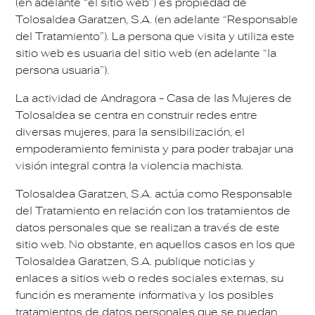
(en adelante “el sitio web”) es propiedad de
Tolosaldea Garatzen, S.A. (en adelante “Responsable
del Tratamiento”). La persona que visita y utiliza este
sitio web es usuaria del sitio web (en adelante “la
persona usuaria”).
La actividad de Andragora - Casa de las Mujeres de
Tolosaldea se centra en construir redes entre
diversas mujeres, para la sensibilización, el
empoderamiento feminista y para poder trabajar una
visión integral contra la violencia machista.
Tolosaldea Garatzen, S.A. actúa como Responsable
del Tratamiento en relación con los tratamientos de
datos personales que se realizan a través de este
sitio web. No obstante, en aquellos casos en los que
Tolosaldea Garatzen, S.A. publique noticias y
enlaces a sitios web o redes sociales externas, su
función es meramente informativa y los posibles
tratamientos de datos personales que se puedan