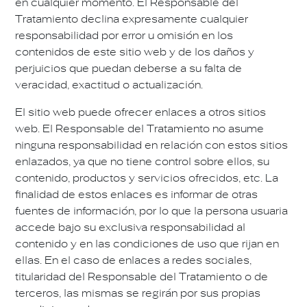
en cualquier momento. El Responsable del
Tratamiento declina expresamente cualquier
responsabilidad por error u omisión en los
contenidos de este sitio web y de los daños y
perjuicios que puedan deberse a su falta de
veracidad, exactitud o actualización.
El sitio web puede ofrecer enlaces a otros sitios
web. El Responsable del Tratamiento no asume
ninguna responsabilidad en relación con estos sitios
enlazados, ya que no tiene control sobre ellos, su
contenido, productos y servicios ofrecidos, etc. La
finalidad de estos enlaces es informar de otras
fuentes de información, por lo que la persona usuaria
accede bajo su exclusiva responsabilidad al
contenido y en las condiciones de uso que rijan en
ellas. En el caso de enlaces a redes sociales,
titularidad del Responsable del Tratamiento o de
terceros, las mismas se regirán por sus propias