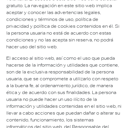
gratuito. La navegación en este sitio web implica
aceptar y conocer las advertencias legales,
condiciones y términos de uso, política de
privacidad y política de cookies contenidos en él. Si
la persona usuaria no está de acuerdo con estas
condiciones y no las acepta sin reserva, no podrá
hacer uso del sitio web.
El acceso al sitio web, así como el uso que pueda
hacerse de la información y utilidades que contiene,
son de la exclusiva responsabilidad de la persona
usuaria, que se compromete a utilizarlo con respeto
a la buena fe, al ordenamiento jurídico, de manera
ética y de acuerdo con sus finalidades. La persona
usuaria no puede hacer un uso ilícito de la
información y utilidades contenidas en el sitio web, ni
llevar a cabo acciones que puedan dañar o alterar su
contenido, funcionamiento, los sistemas
informáticos del sitio web, del Responsable del