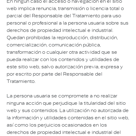
En ningún caso el acceso o navegación en el sitio
web implica renuncia, transmisión o licencia total o
parcial del Responsable del Tratamiento para uso
personal o profesional a la persona usuaria sobre sus
derechos de propiedad intelectual e industrial.
Quedan prohibidas la reproducción, distribución,
comercialización, comunicación pública,
transformación o cualquier otra actividad que se
pueda realizar con los contenidos y utilidades de
este sitio web, salvo autorización previa, expresa y
por escrito por parte del Responsable del
Tratamiento.
La persona usuaria se compromete a no realizar
ninguna acción que perjudique la titularidad del sitio
web y sus contenidos. La utilización no autorizada de
la información y utilidades contenidas en el sitio web,
así como los perjuicios ocasionados en los
derechos de propiedad intelectual e industrial del