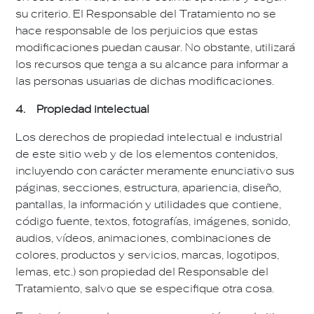
su criterio. El Responsable del Tratamiento no se
hace responsable de los perjuicios que estas
modificaciones puedan causar. No obstante, utilizará
los recursos que tenga a su alcance para informar a
las personas usuarias de dichas modificaciones.
4. Propiedad intelectual
Los derechos de propiedad intelectual e industrial
de este sitio web y de los elementos contenidos,
incluyendo con carácter meramente enunciativo sus
páginas, secciones, estructura, apariencia, diseño,
pantallas, la información y utilidades que contiene,
código fuente, textos, fotografías, imágenes, sonido,
audios, vídeos, animaciones, combinaciones de
colores, productos y servicios, marcas, logotipos,
lemas, etc.) son propiedad del Responsable del
Tratamiento, salvo que se especifique otra cosa.