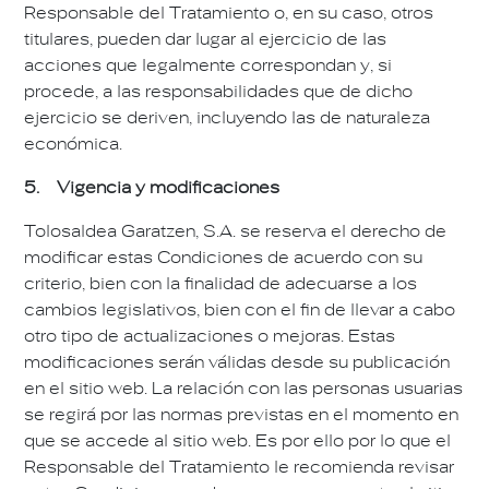
Responsable del Tratamiento o, en su caso, otros
titulares, pueden dar lugar al ejercicio de las
acciones que legalmente correspondan y, si
procede, a las responsabilidades que de dicho
ejercicio se deriven, incluyendo las de naturaleza
económica.
5. Vigencia y modificaciones
Tolosaldea Garatzen, S.A. se reserva el derecho de
modificar estas Condiciones de acuerdo con su
criterio, bien con la finalidad de adecuarse a los
cambios legislativos, bien con el fin de llevar a cabo
otro tipo de actualizaciones o mejoras. Estas
modificaciones serán válidas desde su publicación
en el sitio web. La relación con las personas usuarias
se regirá por las normas previstas en el momento en
que se accede al sitio web. Es por ello por lo que el
Responsable del Tratamiento le recomienda revisar