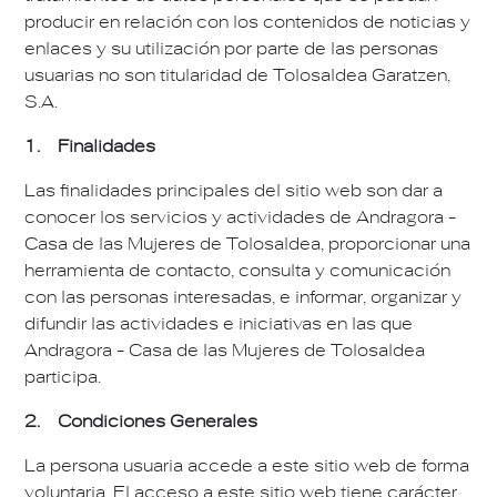
producir en relación con los contenidos de noticias y
enlaces y su utilización por parte de las personas
usuarias no son titularidad de Tolosaldea Garatzen,
S.A.
1. Finalidades
Las finalidades principales del sitio web son dar a
conocer los servicios y actividades de Andragora -
Casa de las Mujeres de Tolosaldea, proporcionar una
herramienta de contacto, consulta y comunicación
con las personas interesadas, e informar, organizar y
difundir las actividades e iniciativas en las que
Andragora - Casa de las Mujeres de Tolosaldea
participa.
2. Condiciones Generales
La persona usuaria accede a este sitio web de forma
voluntaria. El acceso a este sitio web tiene carácter