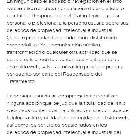
En ningún caso el acceso o navegación en el sitio
web implica renuncia, transmisión o licencia total o
parcial del Responsable del Tratamiento para uso
personal o profesional a la persona usuaria sobre sus
derechos de propiedad intelectual e industrial.
Quedan prohibidas la reproducción, distribución,
comercialización, comunicación pública,
transformación o cualquier otra actividad que se
pueda realizar con los contenidos y utilidades de
este sitio web, salvo autorización previa, expresa y
por escrito por parte del Responsable del
Tratamiento.
La persona usuaria se compromete a no realizar
ninguna acción que perjudique la titularidad del sitio
web y sus contenidos. La utilización no autorizada de
la información y utilidades contenidas en el sitio web,
así como los perjuicios ocasionados en los
derechos de propiedad intelectual e industrial del