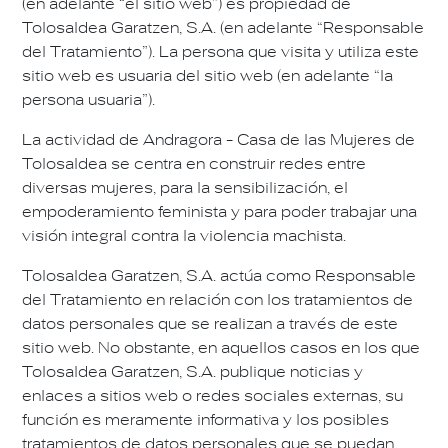
(en adelante “el sitio web”) es propiedad de
Tolosaldea Garatzen, S.A. (en adelante “Responsable
del Tratamiento”). La persona que visita y utiliza este
sitio web es usuaria del sitio web (en adelante “la
persona usuaria”).
La actividad de Andragora - Casa de las Mujeres de
Tolosaldea se centra en construir redes entre
diversas mujeres, para la sensibilización, el
empoderamiento feminista y para poder trabajar una
visión integral contra la violencia machista.
Tolosaldea Garatzen, S.A. actúa como Responsable
del Tratamiento en relación con los tratamientos de
datos personales que se realizan a través de este
sitio web. No obstante, en aquellos casos en los que
Tolosaldea Garatzen, S.A. publique noticias y
enlaces a sitios web o redes sociales externas, su
función es meramente informativa y los posibles
tratamientos de datos personales que se puedan