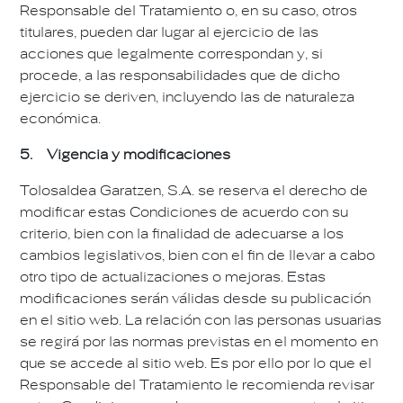
Responsable del Tratamiento o, en su caso, otros
titulares, pueden dar lugar al ejercicio de las
acciones que legalmente correspondan y, si
procede, a las responsabilidades que de dicho
ejercicio se deriven, incluyendo las de naturaleza
económica.
5. Vigencia y modificaciones
Tolosaldea Garatzen, S.A. se reserva el derecho de
modificar estas Condiciones de acuerdo con su
criterio, bien con la finalidad de adecuarse a los
cambios legislativos, bien con el fin de llevar a cabo
otro tipo de actualizaciones o mejoras. Estas
modificaciones serán válidas desde su publicación
en el sitio web. La relación con las personas usuarias
se regirá por las normas previstas en el momento en
que se accede al sitio web. Es por ello por lo que el
Responsable del Tratamiento le recomienda revisar