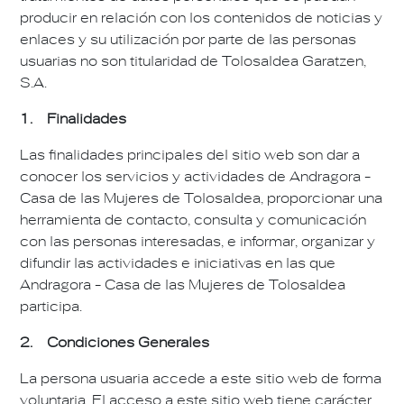
producir en relación con los contenidos de noticias y
enlaces y su utilización por parte de las personas
usuarias no son titularidad de Tolosaldea Garatzen,
S.A.
1. Finalidades
Las finalidades principales del sitio web son dar a
conocer los servicios y actividades de Andragora -
Casa de las Mujeres de Tolosaldea, proporcionar una
herramienta de contacto, consulta y comunicación
con las personas interesadas, e informar, organizar y
difundir las actividades e iniciativas en las que
Andragora - Casa de las Mujeres de Tolosaldea
participa.
2. Condiciones Generales
La persona usuaria accede a este sitio web de forma
voluntaria. El acceso a este sitio web tiene carácter