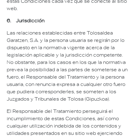
estas Condiciones cada vez que se conecte al sitio
web.
6. Jurisdicción
Las relaciones establecidas entre Tolosaldea
Garatzen, S.A. y la persona usuaria se regirán por lo
dispuesto en la normativa vigente acerca de la
legislación aplicable y la jurisdicción competente.
No obstante, para los casos en los que la normativa
prevea la posibilidad a las partes de someterse a un
fuero, el Responsable del Tratamiento y la persona
usuaria, con renuncia expresa a cualquier otro fuero
que pudiera corresponderles, se someten a los
Juzgados y Tribunales de Tolosa (Gipuzkoa).
El Responsable del Tratamiento perseguirá el
incumplimiento de estas Condiciones, así como
cualquier utilización indebida de los contenidos y
utilidades presentados en su sitio web ejerciendo