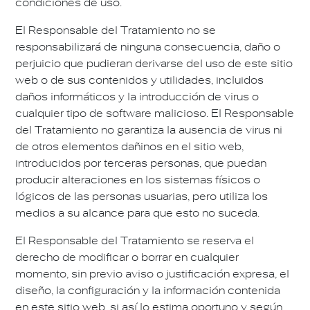
condiciones de uso.
El Responsable del Tratamiento no se
responsabilizará de ninguna consecuencia, daño o
perjuicio que pudieran derivarse del uso de este sitio
web o de sus contenidos y utilidades, incluidos
daños informáticos y la introducción de virus o
cualquier tipo de software malicioso. El Responsable
del Tratamiento no garantiza la ausencia de virus ni
de otros elementos dañinos en el sitio web,
introducidos por terceras personas, que puedan
producir alteraciones en los sistemas físicos o
lógicos de las personas usuarias, pero utiliza los
medios a su alcance para que esto no suceda.
El Responsable del Tratamiento se reserva el
derecho de modificar o borrar en cualquier
momento, sin previo aviso o justificación expresa, el
diseño, la configuración y la información contenida
en este sitio web, si así lo estima oportuno y según