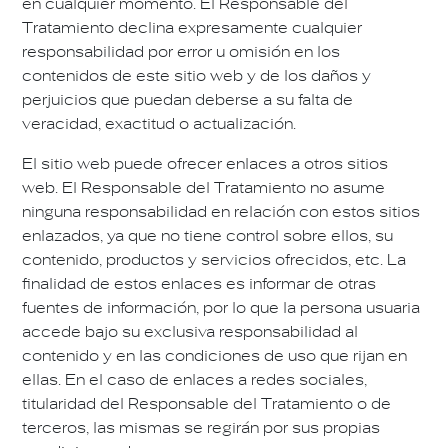
en cualquier momento. El Responsable del
Tratamiento declina expresamente cualquier
responsabilidad por error u omisión en los
contenidos de este sitio web y de los daños y
perjuicios que puedan deberse a su falta de
veracidad, exactitud o actualización.
El sitio web puede ofrecer enlaces a otros sitios
web. El Responsable del Tratamiento no asume
ninguna responsabilidad en relación con estos sitios
enlazados, ya que no tiene control sobre ellos, su
contenido, productos y servicios ofrecidos, etc. La
finalidad de estos enlaces es informar de otras
fuentes de información, por lo que la persona usuaria
accede bajo su exclusiva responsabilidad al
contenido y en las condiciones de uso que rijan en
ellas. En el caso de enlaces a redes sociales,
titularidad del Responsable del Tratamiento o de
terceros, las mismas se regirán por sus propias