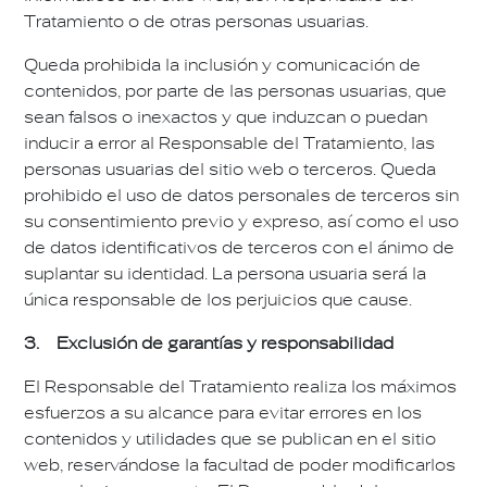
Tratamiento o de otras personas usuarias.
Queda prohibida la inclusión y comunicación de
contenidos, por parte de las personas usuarias, que
sean falsos o inexactos y que induzcan o puedan
inducir a error al Responsable del Tratamiento, las
personas usuarias del sitio web o terceros. Queda
prohibido el uso de datos personales de terceros sin
su consentimiento previo y expreso, así como el uso
de datos identificativos de terceros con el ánimo de
suplantar su identidad. La persona usuaria será la
única responsable de los perjuicios que cause.
3. Exclusión de garantías y responsabilidad
El Responsable del Tratamiento realiza los máximos
esfuerzos a su alcance para evitar errores en los
contenidos y utilidades que se publican en el sitio
web, reservándose la facultad de poder modificarlos