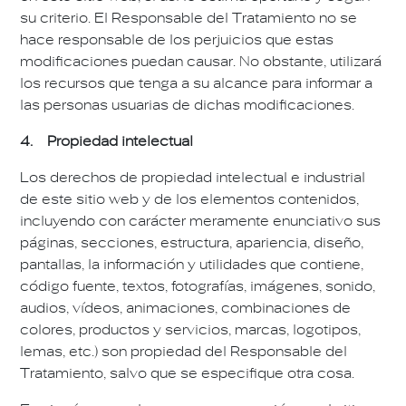
su criterio. El Responsable del Tratamiento no se
hace responsable de los perjuicios que estas
modificaciones puedan causar. No obstante, utilizará
los recursos que tenga a su alcance para informar a
las personas usuarias de dichas modificaciones.
4. Propiedad intelectual
Los derechos de propiedad intelectual e industrial
de este sitio web y de los elementos contenidos,
incluyendo con carácter meramente enunciativo sus
páginas, secciones, estructura, apariencia, diseño,
pantallas, la información y utilidades que contiene,
código fuente, textos, fotografías, imágenes, sonido,
audios, vídeos, animaciones, combinaciones de
colores, productos y servicios, marcas, logotipos,
lemas, etc.) son propiedad del Responsable del
Tratamiento, salvo que se especifique otra cosa.