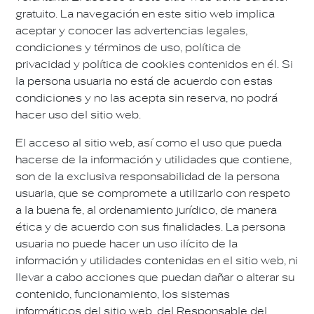
gratuito. La navegación en este sitio web implica
aceptar y conocer las advertencias legales,
condiciones y términos de uso, política de
privacidad y política de cookies contenidos en él. Si
la persona usuaria no está de acuerdo con estas
condiciones y no las acepta sin reserva, no podrá
hacer uso del sitio web.
El acceso al sitio web, así como el uso que pueda
hacerse de la información y utilidades que contiene,
son de la exclusiva responsabilidad de la persona
usuaria, que se compromete a utilizarlo con respeto
a la buena fe, al ordenamiento jurídico, de manera
ética y de acuerdo con sus finalidades. La persona
usuaria no puede hacer un uso ilícito de la
información y utilidades contenidas en el sitio web, ni
llevar a cabo acciones que puedan dañar o alterar su
contenido, funcionamiento, los sistemas
informáticos del sitio web, del Responsable del