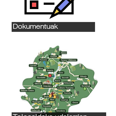
Dokumentuak